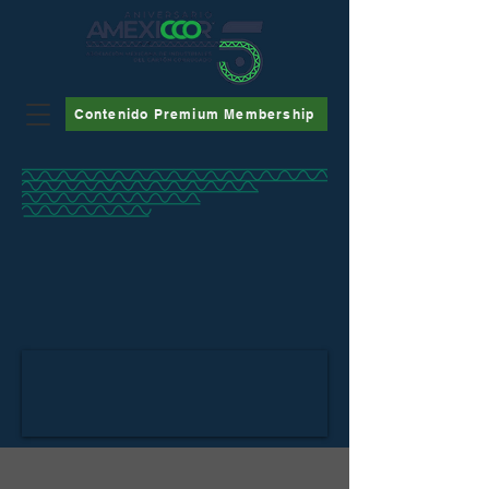
Contenido Premium Membership