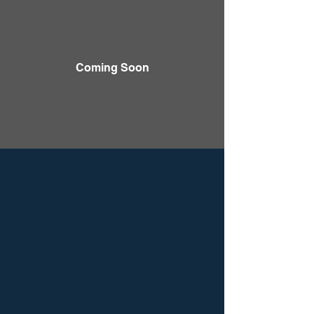
Coming Soon