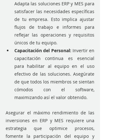
Adapta las soluciones ERP y MES para 
satisfacer las necesidades específicas 
de tu empresa. Esto implica ajustar 
flujos de trabajo e informes para 
reflejar las operaciones y requisitos 
únicos de tu equipo.
Capacitación del Personal: 
Invertir en 
capacitación continua es esencial 
para habilitar al equipo en el uso 
efectivo de las soluciones. Asegúrate 
de que todos los miembros se sientan 
cómodos con el software, 
maximizando así el valor obtenido.
Asegurar el máximo rendimiento de las 
inversiones en ERP y MES requiere una 
estrategia que optimice procesos, 
fomente la participación del equipo y 