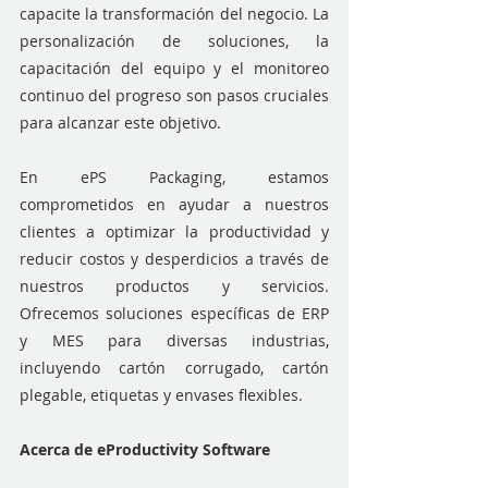
capacite la transformación del negocio. La 
personalización de soluciones, la 
capacitación del equipo y el monitoreo 
continuo del progreso son pasos cruciales 
para alcanzar este objetivo.
En ePS Packaging, estamos 
comprometidos en ayudar a nuestros 
clientes a optimizar la productividad y 
reducir costos y desperdicios a través de 
nuestros productos y servicios. 
Ofrecemos soluciones específicas de ERP 
y MES para diversas industrias, 
incluyendo cartón corrugado, cartón 
plegable, etiquetas y envases flexibles.
Acerca de eProductivity Software