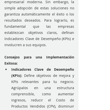
empresarial moderna. Sin embargo, la 
simple adopción de estas soluciones no 
garantiza automáticamente el éxito o los 
resultados deseados. Para lograrlo, es 
fundamental que las empresas 
establezcan objetivos claros, definan 
Indicadores Clave de Desempeño (KPIs) e 
involucren a sus equipos.
Consejos para una Implementación 
Exitosa:
Indicadores Clave de Desempeño 
(KPIs): 
Define objetivos de mejora y 
KPIs relevantes para tu negocio. 
Agrúpalos en una estructura 
comprensible, como aumentar 
ingresos, reducir el Costo de 
Productos Vendidos (CPV), disminuir 