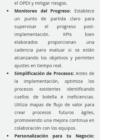
el OPEX y mitigar riesgos.
Monitoreo del Progreso:
 Establece 
un punto de partida claro para 
supervisar el progreso post-
implementación. KPIs bien 
elaborados proporcionan una 
cadencia para evaluar si se están 
alcanzando los objetivos y permiten 
ajustes en tiempo real.
Simplificación de Procesos: 
Antes de 
la implementación, optimiza los 
procesos existentes identificando 
cuellos de botella e ineficiencias. 
Utiliza mapas de flujo de valor para 
crear procesos futuros ágiles, 
promoviendo una mejora continua en 
colaboración con los equipos.
Personalización para tu Negocio: 