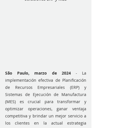
São Paulo, marzo de 2024 
- La 
implementación efectiva de Planificación 
de Recursos Empresariales (ERP) y 
Sistemas de Ejecución de Manufactura 
(MES) es crucial para transformar y 
optimizar operaciones, ganar ventaja 
competitiva y brindar un mejor servicio a 
los clientes en la actual estrategia 