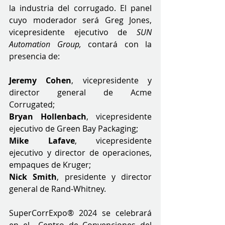
la industria del corrugado. El panel 
cuyo moderador será Greg Jones, 
vicepresidente ejecutivo de 
SUN 
Automation Group,
 contará con la 
presencia de:
Jeremy Cohen
, vicepresidente y 
director general de Acme 
Corrugated;
Bryan Hollenbach
, vicepresidente 
ejecutivo de Green Bay Packaging;
Mike Lafave
, vicepresidente 
ejecutivo y director de operaciones, 
empaques de Kruger;
Nick Smith
, presidente y director 
general de Rand-Whitney.
SuperCorrExpo® 2024 se celebrará 