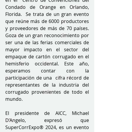
en el  Centro de Convenciones del 
Condado de Orange en Orlando, 
Florida.  Se trata de un gran evento 
que reúne más de 6000 productores 
y proveedores de más de 70 países. 
Goza de un gran reconocimiento por 
ser una de las ferias comerciales de 
mayor impacto en el sector del 
empaque de cartón corrugado en el 
hemisferio occidental. Este año, 
esperamos contar con la 
participación de una  cifra récord de 
representantes de la industria del 
corrugado provenientes de todo el 
mundo.
El presidente de AICC, Michael 
D’Angelo, expresó que 
SuperCorrExpo® 2024, es un evento 