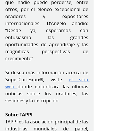
que nadie puede perderse, entre 
otros, por el elenco excepcional de 
oradores y expositores 
internacionales. D’Angelo añadió: 
“Desde ya, esperamos con 
entusiasmo las grandes 
oportunidades de aprendizaje y las 
magníficas perspectivas de 
crecimiento”.
Si desea más información acerca de 
SuperCorrExpo®, visite 
el sitio 
web
donde encontrará las últimas 
noticias sobre los oradores, las 
sesiones y la inscripción.
Sobre TAPPI
TAPPI es la asociación principal de las 
industrias mundiales de papel, 