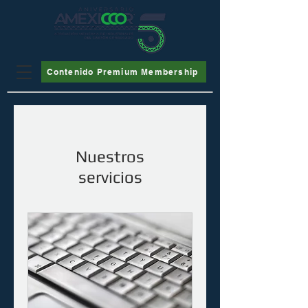
Contenido Premium Membership
Nuestros
servicios