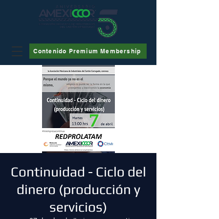
Contenido Premium Membership
Continuidad - Ciclo del
dinero (producción y
servicios)