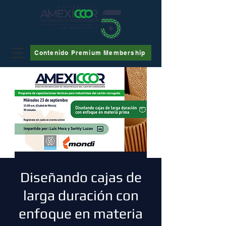
Contenido Premium Membership
Diseñando cajas de
larga duración con
enfoque en materia