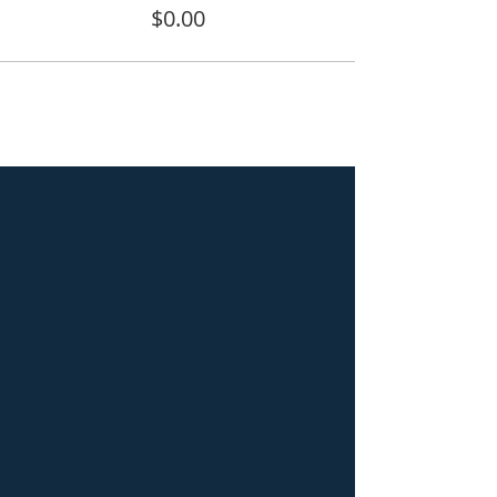
$0.00