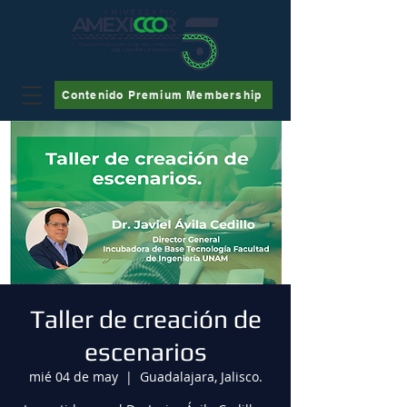
Contenido Premium Membership
Taller de creación de
escenarios
mié 04 de may
  |  
Guadalajara, Jalisco.