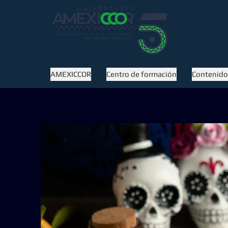
AMEXICCOR
Centro de formación
Contenidos