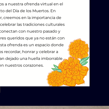
s a nuestra ofrenda virtual en el
to del Día de los Muertos. En
, creemos en la importancia de
celebrar las tradiciones culturales
conectan con nuestro pasado y
res queridos que ya no están con
Esta ofrenda es un espacio donde
 recordar, honrar y celebrar a
an dejado una huella imborrable
en nuestros corazones.