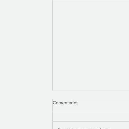
Comentarios