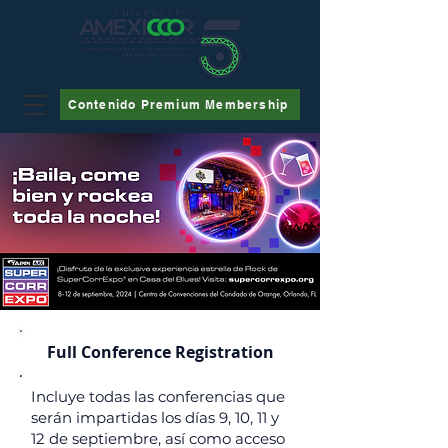
Contenido Premium Membership
Full Conference Registration
Incluye todas las conferencias que
serán impartidas los días 9, 10, 11 y
12 de septiembre, así como acceso