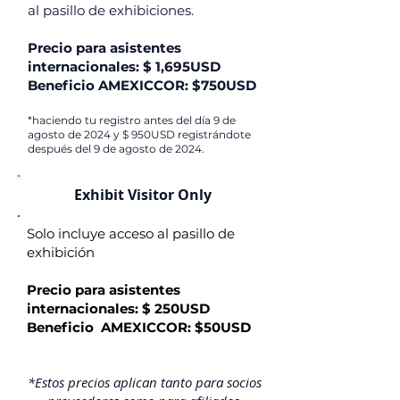
al pasillo de exhibiciones.
Precio para asistentes
internacionales: $ 1,695USD
Beneficio AMEXICCOR: $750USD
*haciendo tu registro antes del día 9 de
agosto de 2024 y $ 950USD registrándote
después del 9 de agosto de 2024.
Exhibit Visitor Only
Solo incluye acceso al pasillo de
exhibición
Precio para asistentes
internacionales: $ 250USD
Beneficio AMEXICCOR: $50USD
*Estos precios aplican tanto para socios