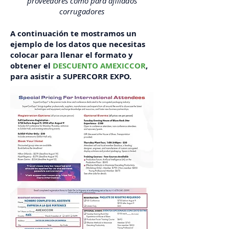
proveedores como para afiliados
corrugadores
A continuación te mostramos un
ejemplo de los datos que necesitas
colocar para llenar el formato y
obtener el
DESCUENTO AMEXICCOR
,
para asistir a SUPERCORR EXPO.