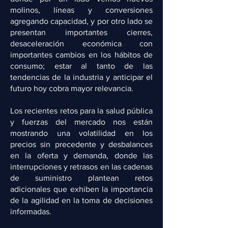
molinos, líneas y conversiones
agregando capacidad, y por otro lado se
presentan importantes cierres,
desaceleración económica con
importantes cambios en los hábitos de
consumo; estar al tanto de las
tendencias de la industria y anticipar el
futuro hoy cobra mayor relevancia.
Los recientes retos para la salud pública
y fuerzas del mercado nos están
mostrando una volatilidad en los
precios sin precedente y desbalances
en la oferta y demanda, donde las
interrupciones y retrasos en las cadenas
de suministro plantean retos
adicionales que exhiben la importancia
de la agilidad en la toma de decisiones
informadas.