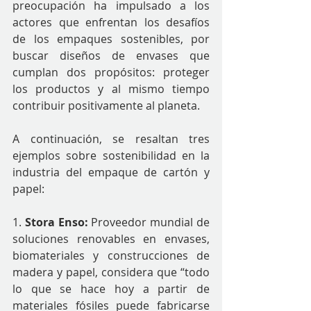
preocupación ha impulsado a los 
actores que enfrentan los desafíos 
de los empaques sostenibles, por 
buscar diseños de envases que 
cumplan dos propósitos: proteger 
los productos y al mismo tiempo 
contribuir positivamente al planeta. 
A continuación, se resaltan tres 
ejemplos sobre sostenibilidad en la 
industria del empaque de cartón y 
papel: 
1. 
Stora Enso:
 Proveedor mundial de 
soluciones renovables en envases, 
biomateriales y construcciones de 
madera y papel, considera que “todo 
lo que se hace hoy a partir de 
materiales fósiles puede fabricarse 