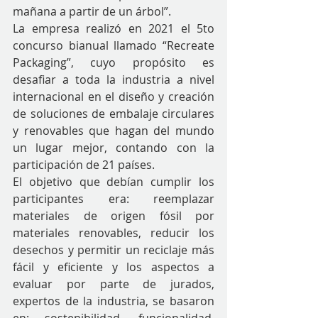
mañana a partir de un árbol”. 
La empresa realizó en 2021 el 5to 
concurso bianual llamado “Recreate 
Packaging”, cuyo propósito es 
desafiar a toda la industria a nivel 
internacional en el diseño y creación 
de soluciones de embalaje circulares 
y renovables que hagan del mundo 
un lugar mejor, contando con la 
participación de 21 países.
El objetivo que debían cumplir los 
participantes era: reemplazar 
materiales de origen fósil por 
materiales renovables, reducir los 
desechos y permitir un reciclaje más 
fácil y eficiente y los aspectos a 
evaluar por parte de jurados, 
expertos de la industria, se basaron 