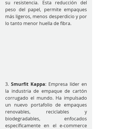
su resistencia. Esta reducción del 
peso del papel, permite empaques 
más ligeros, menos desperdicio y por 
lo tanto menor huella de fibra.
3. 
Smurfit Kappa
: Empresa líder en 
la industria de empaque de cartón 
corrugado el mundo. Ha impulsado 
un nuevo portafolio de empaques 
renovables, reciclables y 
biodegradables, enfocados 
específicamente en el e-commerce 