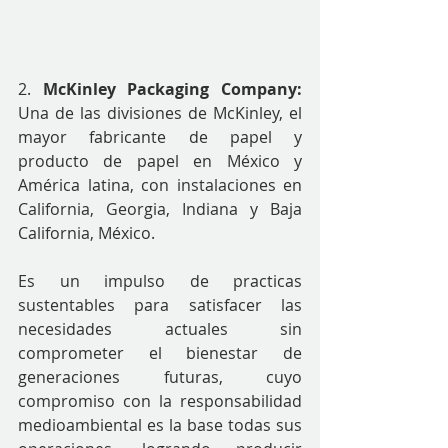
2. 
McKinley Packaging Company:
Una de las divisiones de McKinley, el 
mayor fabricante de papel y 
producto de papel en México y 
América latina, con instalaciones en 
California, Georgia, Indiana y Baja 
California, México. 
Es un impulso de practicas 
sustentables para satisfacer las 
necesidades actuales sin 
comprometer el bienestar de 
generaciones futuras, cuyo 
compromiso con la responsabilidad 
medioambiental es la base todas sus 