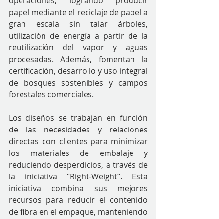
operaciones, logrando producir 
papel mediante el reciclaje de papel a 
gran escala sin talar árboles, 
utilización de energía a partir de la 
reutilización del vapor y aguas 
procesadas. Además, fomentan la 
certificación, desarrollo y uso integral 
de bosques sostenibles y campos 
forestales comerciales.
Los diseños se trabajan en función 
de las necesidades y relaciones 
directas con clientes para minimizar 
los materiales de embalaje y 
reduciendo desperdicios, a través de 
la iniciativa “Right-Weight”. Esta 
iniciativa combina sus mejores 
recursos para reducir el contenido 
de fibra en el empaque, manteniendo 